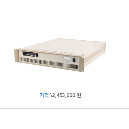
가격
\2,453,000 원