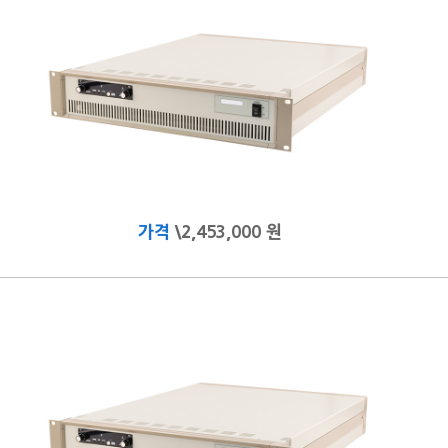
가격
\2,453,000 원