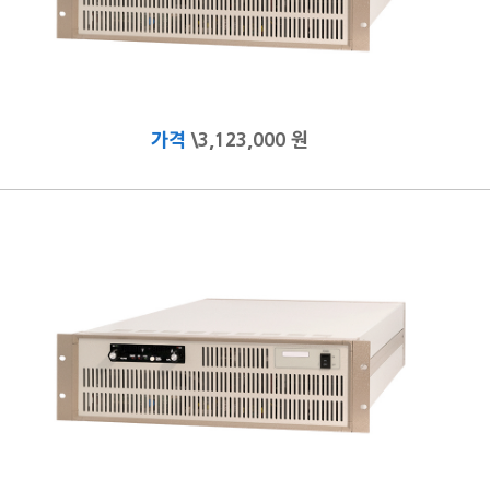
가격
\3,123,000 원