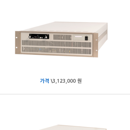
가격
\3,123,000 원