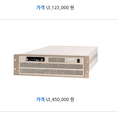
가격
\3,123,000 원
가격
\3,450,000 원