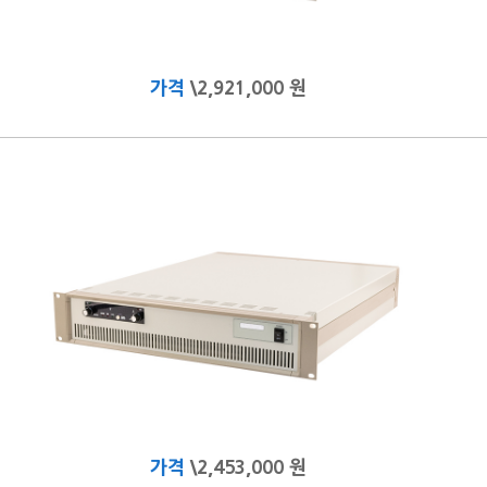
가격
\2,921,000 원
가격
\2,453,000 원