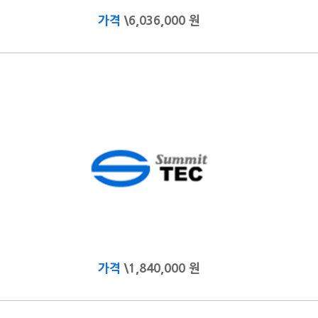
가격
\6,036,000 원
가격
\1,840,000 원