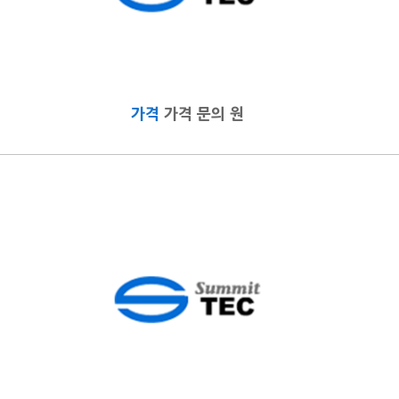
가격
가격 문의 원